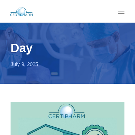
Day
July 9, 2025