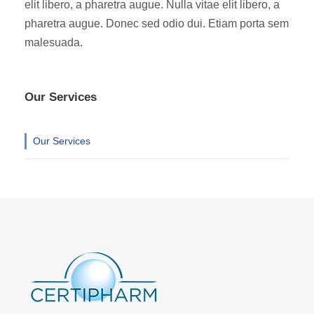
elit libero, a pharetra augue. Nulla vitae elit libero, a
pharetra augue. Donec sed odio dui. Etiam porta sem
malesuada.
Our Services
Our Services