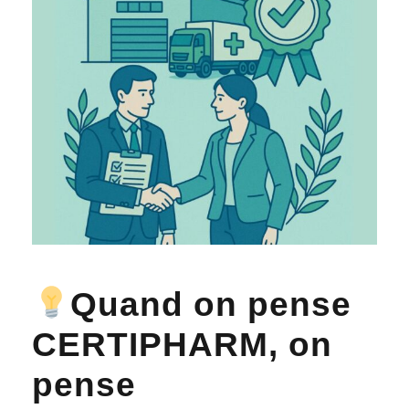
Quand on pense
CERTIPHARM, on
pense