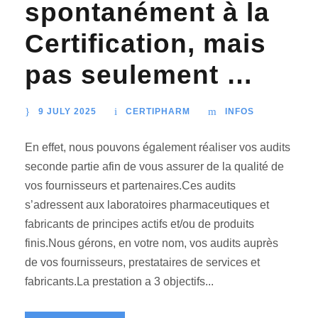
spontanément à la
Certification, mais
pas seulement …
9 JULY 2025
CERTIPHARM
INFOS
En effet, nous pouvons également réaliser vos audits
seconde partie afin de vous assurer de la qualité de
vos fournisseurs et partenaires.Ces audits
s’adressent aux laboratoires pharmaceutiques et
fabricants de principes actifs et/ou de produits
finis.Nous gérons, en votre nom, vos audits auprès
de vos fournisseurs, prestataires de services et
fabricants.La prestation a 3 objectifs...