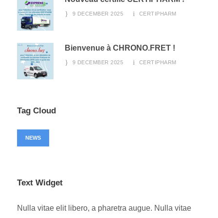
9 DECEMBER 2025
CERTIPHARM
Bienvenue à CHRONO.FRET !
9 DECEMBER 2025
CERTIPHARM
Tag Cloud
NEWS
Text Widget
Nulla vitae elit libero, a pharetra augue. Nulla vitae