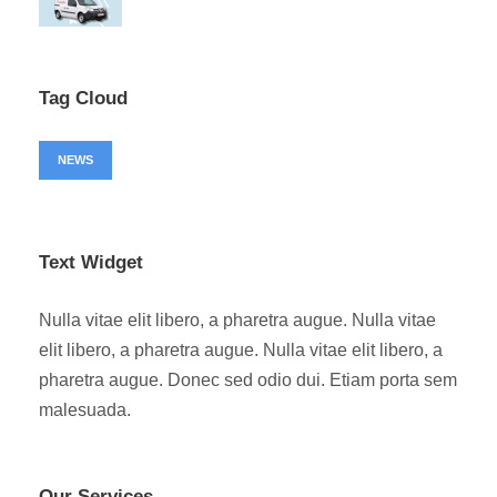
Tag Cloud
NEWS
Text Widget
Nulla vitae elit libero, a pharetra augue. Nulla vitae
elit libero, a pharetra augue. Nulla vitae elit libero, a
pharetra augue. Donec sed odio dui. Etiam porta sem
malesuada.
Our Services