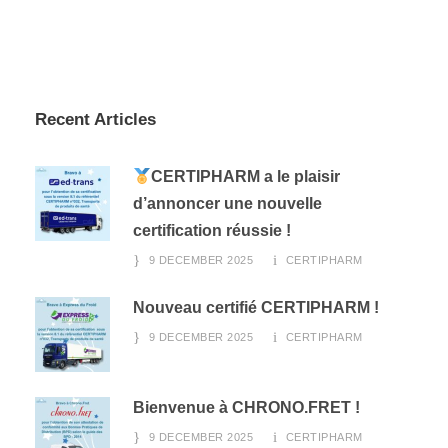
Recent Articles
CERTIPHARM a le plaisir
d’annoncer une nouvelle
certification réussie !
9 DECEMBER 2025
CERTIPHARM
Nouveau certifié CERTIPHARM !
9 DECEMBER 2025
CERTIPHARM
Bienvenue à CHRONO.FRET !
9 DECEMBER 2025
CERTIPHARM