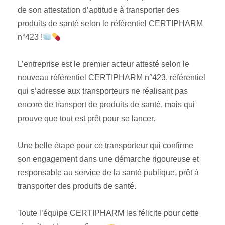
de son attestation d’aptitude à transporter des
produits de santé selon le référentiel CERTIPHARM
n°423 !
L’entreprise est le premier acteur attesté selon le
nouveau référentiel CERTIPHARM n°423, référentiel
qui s’adresse aux transporteurs ne réalisant pas
encore de transport de produits de santé, mais qui
prouve que tout est prêt pour se lancer.
Une belle étape pour ce transporteur qui confirme
son engagement dans une démarche rigoureuse et
responsable au service de la santé publique, prêt à
transporter des produits de santé.
Toute l’équipe CERTIPHARM les félicite pour cette