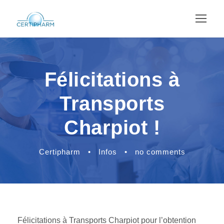
Félicitations à
Transports
Charpiot !
Certipharm
•
Infos
•
no comments
Félicitations à Transports Charpiot pour l’obtention