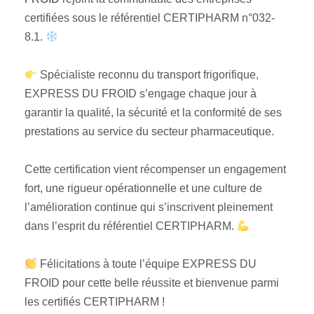
certifiées sous le référentiel CERTIPHARM n°032-
8.1.
Spécialiste reconnu du transport frigorifique,
EXPRESS DU FROID s’engage chaque jour à
garantir la qualité, la sécurité et la conformité de ses
prestations au service du secteur pharmaceutique.
Cette certification vient récompenser un engagement
fort, une rigueur opérationnelle et une culture de
l’amélioration continue qui s’inscrivent pleinement
dans l’esprit du référentiel CERTIPHARM.
Félicitations à toute l’équipe EXPRESS DU
FROID pour cette belle réussite et bienvenue parmi
les certifiés CERTIPHARM !