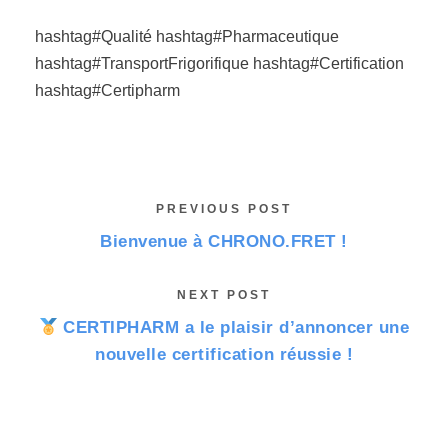
hashtag#Qualité
hashtag#Pharmaceutique
hashtag#TransportFrigorifique
hashtag#Certification
hashtag#Certipharm
PREVIOUS POST
Bienvenue à CHRONO.FRET !
NEXT POST
CERTIPHARM a le plaisir d’annoncer une
nouvelle certification réussie !