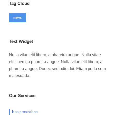
Tag Cloud
NEWS
Text Widget
Nulla vitae elit libero, a pharetra augue. Nulla vitae
elit libero, a pharetra augue. Nulla vitae elit libero, a
pharetra augue. Donec sed odio dui. Etiam porta sem
malesuada.
Our Services
Nos prestations