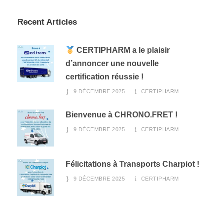
Recent Articles
CERTIPHARM a le plaisir
d’annoncer une nouvelle
certification réussie !
9 DÉCEMBRE 2025
CERTIPHARM
Bienvenue à CHRONO.FRET !
9 DÉCEMBRE 2025
CERTIPHARM
Félicitations à Transports Charpiot !
9 DÉCEMBRE 2025
CERTIPHARM