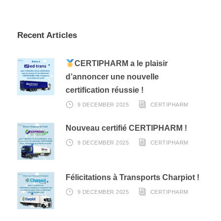
Recent Articles
CERTIPHARM a le plaisir
d’annoncer une nouvelle
certification réussie !
9 DECEMBER 2025
CERTIPHARM
Nouveau certifié CERTIPHARM !
9 DECEMBER 2025
CERTIPHARM
Félicitations à Transports Charpiot !
9 DECEMBER 2025
CERTIPHARM