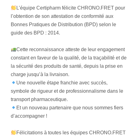
L’équipe Certipharm félicite CHRONO.FRET pour
l’obtention de son attestation de conformité aux
Bonnes Pratiques de Distribution (BPD) selon le
guide des BPD : 2014.
Cette reconnaissance atteste de leur engagement
constant en faveur de la qualité, de la traçabilité et de
la sécurité des produits de santé, depuis la prise en
charge jusqu’à la livraison.
Une nouvelle étape franchie avec succès,
symbole de rigueur et de professionnalisme dans le
transport pharmaceutique.
Et un nouveau partenaire que nous sommes fiers
d’accompagner !
Félicitations à toutes les équipes CHRONO.FRET