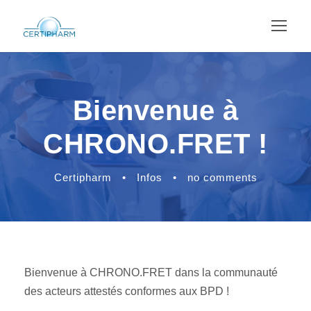
Bienvenue à
CHRONO.FRET !
Certipharm
•
Infos
•
no comments
Bienvenue à CHRONO.FRET dans la communauté
des acteurs attestés conformes aux BPD !