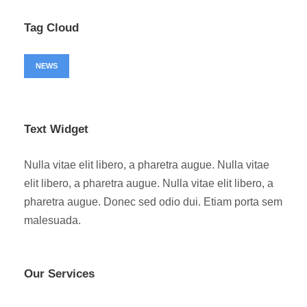
Tag Cloud
NEWS
Text Widget
Nulla vitae elit libero, a pharetra augue. Nulla vitae
elit libero, a pharetra augue. Nulla vitae elit libero, a
pharetra augue. Donec sed odio dui. Etiam porta sem
malesuada.
Our Services