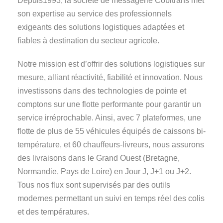
Depuis1993, la société de messagerie Cobitrans met
son expertise au service des professionnels
exigeants des solutions logistiques adaptées et
fiables à destination du secteur agricole.
Notre mission est d’offrir des solutions logistiques sur
mesure, alliant réactivité, fiabilité et innovation. Nous
investissons dans des technologies de pointe et
comptons sur une flotte performante pour garantir un
service irréprochable. Ainsi, avec 7 plateformes, une
flotte de plus de 55 véhicules équipés de caissons bi-
température, et 60 chauffeurs-livreurs, nous assurons
des livraisons dans le Grand Ouest (Bretagne,
Normandie, Pays de Loire) en Jour J, J+1 ou J+2.
Tous nos flux sont supervisés par des outils
modernes permettant un suivi en temps réel des colis
et des températures.