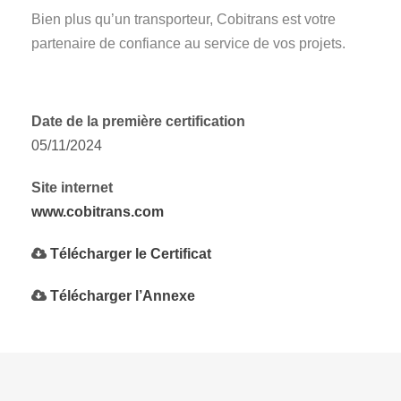
Bien plus qu’un transporteur, Cobitrans est votre
partenaire de confiance au service de vos projets.
Date de la première certification
05/11/2024
Site internet
www.cobitrans.com
Télécharger le Certificat
Télécharger l’Annexe