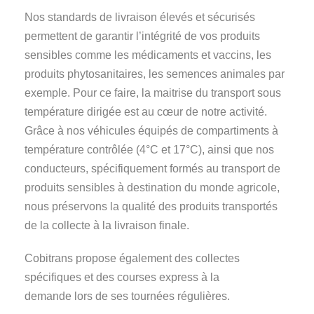
Nos standards de livraison élevés et sécurisés
permettent de garantir l’intégrité de vos produits
sensibles comme les médicaments et vaccins, les
produits phytosanitaires, les semences animales par
exemple. Pour ce faire, la maitrise du transport sous
température dirigée est au cœur de notre activité.
Grâce à nos véhicules équipés de compartiments à
température contrôlée (4°C et 17°C), ainsi que nos
conducteurs, spécifiquement formés au transport de
produits sensibles à destination du monde agricole,
nous préservons la qualité des produits transportés
de la collecte à la livraison finale.
Cobitrans propose également des collectes
spécifiques et des courses express à la
demande lors de ses tournées régulières.