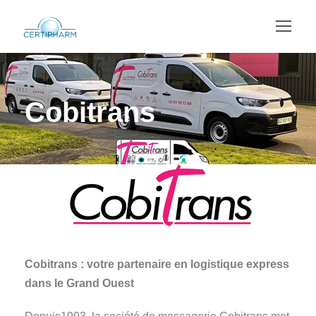
Cobitrans
Cobitrans : votre partenaire en logistique express
dans le Grand Ouest