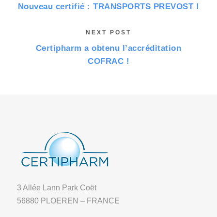
Nouveau certifié : TRANSPORTS PREVOST !
NEXT POST
Certipharm a obtenu l’accréditation
COFRAC !
3 Allée Lann Park Coët
56880 PLOEREN – FRANCE