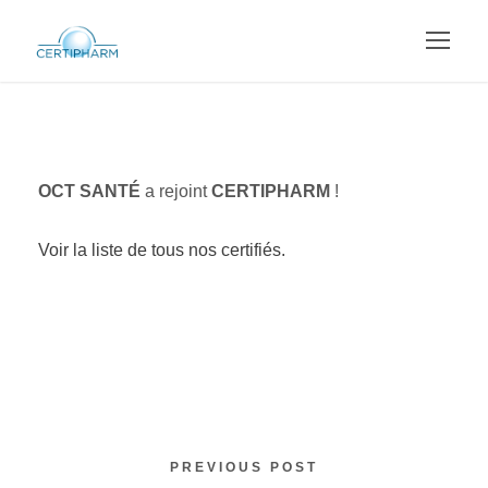
OCT SANTÉ
a rejoint
CERTIPHARM
!
Voir la liste de tous nos certifiés.
PREVIOUS POST