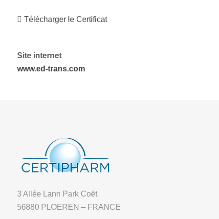
Télécharger le Certificat
Site internet
www.ed-trans.com
3 Allée Lann Park Coët
56880 PLOEREN – FRANCE