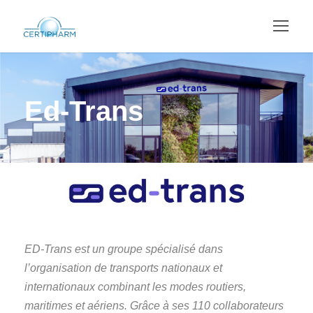
Ed-Trans
ED-Trans est un groupe spécialisé dans
l’organisation de transports nationaux et
internationaux combinant les modes routiers,
maritimes et aériens. Grâce à ses 110 collaborateurs