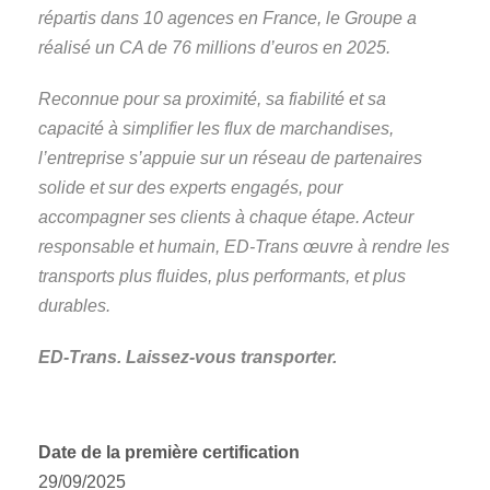
répartis dans 10 agences en France, le Groupe a
réalisé un CA de 76 millions d’euros en 2025.
Reconnue pour sa proximité, sa fiabilité et sa
capacité à simplifier les flux de marchandises,
l’entreprise s’appuie sur un réseau de partenaires
solide et sur des experts engagés, pour
accompagner ses clients à chaque étape. Acteur
responsable et humain, ED-Trans œuvre à rendre les
transports plus fluides, plus performants, et plus
durables.
ED-Trans. Laissez-vous transporter.
Date de la première certification
29/09/2025