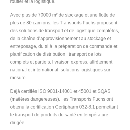
routier et la logistique.
Avec plus de 70000 m² de stockage et une flotte de
plus de 80 camions, les Transports Fuchs proposent
des solutions de transport et de logistique complètes,
de la chaîne d’approvisionnement au stockage et
entreposage, du tri à la préparation de commande et
planification de distribution : transport de lots
complets et partiels, livraison express, affrètement
national et international, solutions logistiques sur
mesure.
Déjà certifiés ISO 9001-14001 et 45001 et SQAS
(matières dangereuses), les Transports Fuchs ont
obtenu la certification Certipharm 032-8.1 permettant
le transport de produits de santé en température
dirigée.