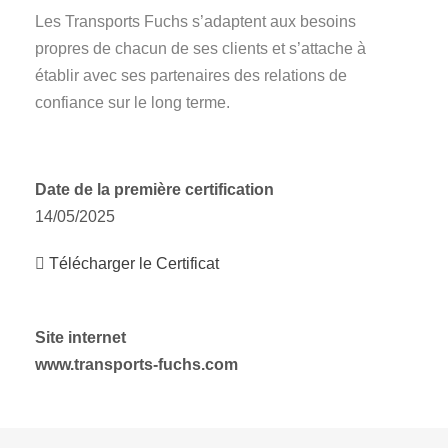
Les Transports Fuchs s’adaptent aux besoins
propres de chacun de ses clients et s’attache à
établir avec ses partenaires des relations de
confiance sur le long terme.
Date de la première certification
14/05/2025
Télécharger le Certificat
Site internet
www.transports-fuchs.com