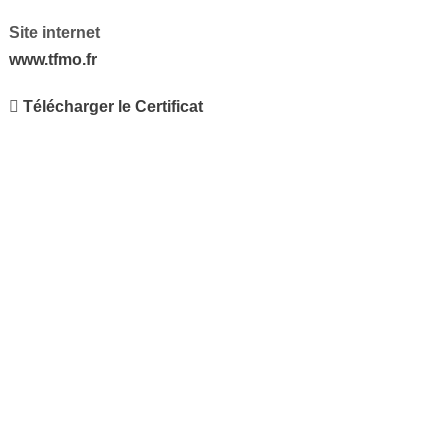
Site internet
www.tfmo.fr
Télécharger le Certificat