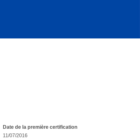
Date de la première certification
11/07/2016