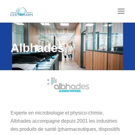
Albhades
Experte en microbiologie et physico-chimie,
Albhades accompagne depuis 2001 les industries
des produits de santé (pharmaceutiques, dispositifs