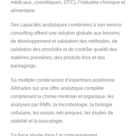
médicaux, cosmétiques, OTC), l’industrie chimique et
alimentaire.
Ses capacités analytiques combinées à son service
consulting offrent une solution globale aux besoins
de développement et validation des méthodes, de
validation des procédés et de contrôle qualité des
matières premières, des produits finis et des
packagings.
Sa multiple combinaison d’expertises positionne
Albhades sur une offre analytique complète
comprenant la chimie minérale et organique, les
analyses par RMN, la microbiologie, la biologie
cellulaire, les essais mécaniques, les études de
stabilité et la toxicologie.
Sa force réside dans l’accompagnement