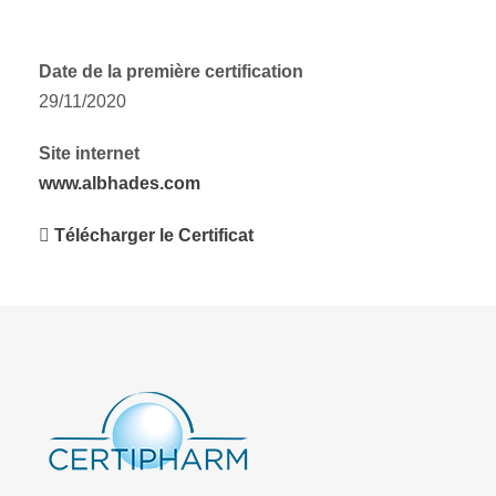
Date de la première certification
29/11/2020
Site internet
www.albhades.com
Télécharger le Certificat