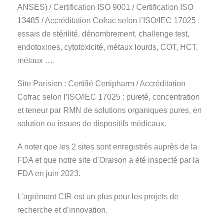
ANSES) / Certification ISO 9001 / Certification ISO
13485 / Accréditation Cofrac selon l’ISO/IEC 17025 :
essais de stérilité, dénombrement, challenge test,
endotoxines, cytotoxicité, métaux lourds, COT, HCT,
métaux ….
Site Parisien : Certifié Certipharm / Accréditation
Cofrac selon l’ISO/IEC 17025 : pureté, concentration
et teneur par RMN de solutions organiques pures, en
solution ou issues de dispositifs médicaux.
A noter que les 2 sites sont enregistrés auprès de la
FDA et que notre site d’Oraison a été inspecté par la
FDA en juin 2023.
L’agrément CIR est un plus pour les projets de
recherche et d’innovation.