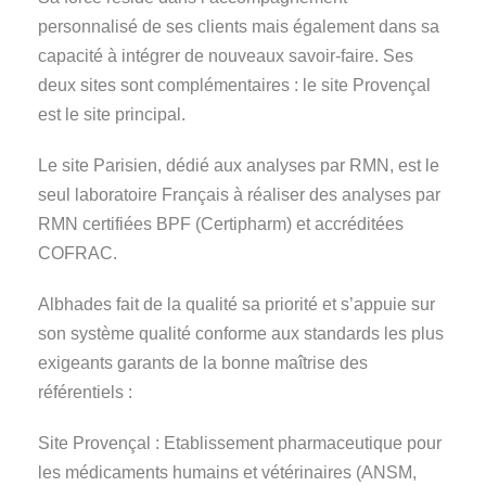
personnalisé de ses clients mais également dans sa
capacité à intégrer de nouveaux savoir-faire. Ses
deux sites sont complémentaires : le site Provençal
est le site principal.
Le site Parisien, dédié aux analyses par RMN, est le
seul laboratoire Français à réaliser des analyses par
RMN certifiées BPF (Certipharm) et accréditées
COFRAC.
Albhades fait de la qualité sa priorité et s’appuie sur
son système qualité conforme aux standards les plus
exigeants garants de la bonne maîtrise des
référentiels :
Site Provençal : Etablissement pharmaceutique pour
les médicaments humains et vétérinaires (ANSM,