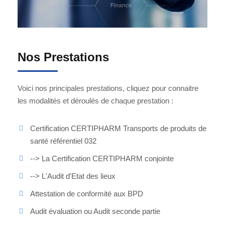
Nos Prestations
Voici nos principales prestations, cliquez pour connaitre
les modalités et déroulés de chaque prestation :
Certification CERTIPHARM Transports de produits de
santé référentiel 032
--> La Certification CERTIPHARM conjointe
--> L'Audit d'Etat des lieux
Attestation de conformité aux BPD
Audit évaluation ou Audit seconde partie