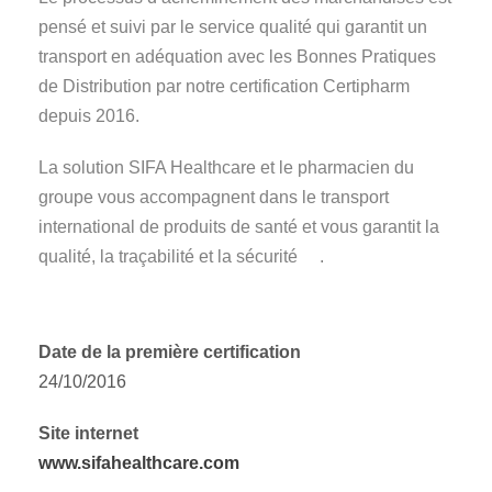
pensé et suivi par le service qualité qui garantit un
transport en adéquation avec les Bonnes Pratiques
de Distribution par notre certification Certipharm
depuis 2016.
La solution SIFA Healthcare et le pharmacien du
groupe vous accompagnent dans le transport
international de produits de santé et vous garantit la
qualité, la traçabilité et la sécurité .
Date de la première certification
24/10/2016
Site internet
www.sifahealthcare.com