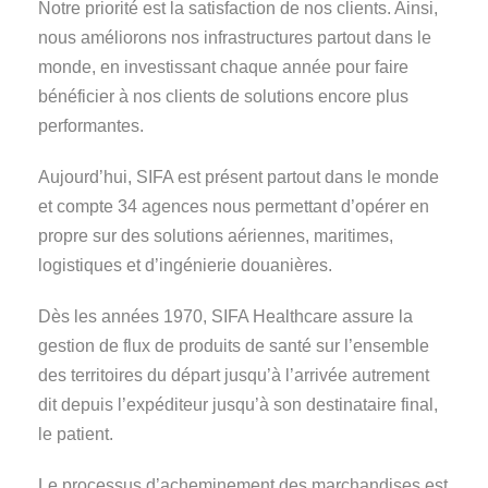
Notre priorité est la satisfaction de nos clients. Ainsi,
nous améliorons nos infrastructures partout dans le
monde, en investissant chaque année pour faire
bénéficier à nos clients de solutions encore plus
performantes.
Aujourd’hui, SIFA est présent partout dans le monde
et compte 34 agences nous permettant d’opérer en
propre sur des solutions aériennes, maritimes,
logistiques et d’ingénierie douanières.
Dès les années 1970, SIFA Healthcare assure la
gestion de flux de produits de santé sur l’ensemble
des territoires du départ jusqu’à l’arrivée autrement
dit depuis l’expéditeur jusqu’à son destinataire final,
le patient.
Le processus d’acheminement des marchandises est