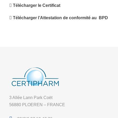
Télécharger le Certificat
Télécharger l’Attestation de conformité au BPD
3 Allée Lann Park Coët
56880 PLOEREN – FRANCE