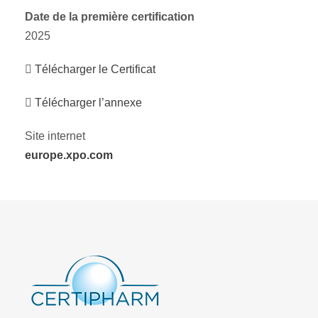
Date de la première certification
2025
Télécharger le Certificat
Télécharger l’annexe
Site internet
europe.xpo.com