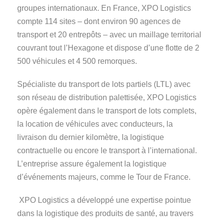
groupes internationaux. En France, XPO Logistics
compte 114 sites – dont environ 90 agences de
transport et 20 entrepôts – avec un maillage territorial
couvrant tout l’Hexagone et dispose d’une flotte de 2
500 véhicules et 4 500 remorques.
Spécialiste du transport de lots partiels (LTL) avec
son réseau de distribution palettisée, XPO Logistics
opère également dans le transport de lots complets,
la location de véhicules avec conducteurs, la
livraison du dernier kilomètre, la logistique
contractuelle ou encore le transport à l’international.
L’entreprise assure également la logistique
d’événements majeurs, comme le Tour de France.
XPO Logistics a développé une expertise pointue
dans la logistique des produits de santé, au travers