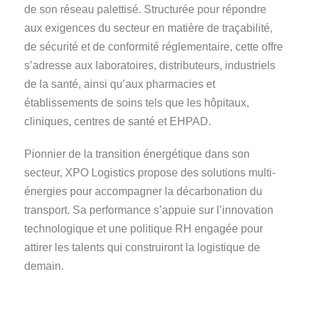
de son réseau palettisé. Structurée pour répondre
aux exigences du secteur en matière de traçabilité,
de sécurité et de conformité réglementaire, cette offre
s’adresse aux laboratoires, distributeurs, industriels
de la santé, ainsi qu’aux pharmacies et
établissements de soins tels que les hôpitaux,
cliniques, centres de santé et EHPAD.
Pionnier de la transition énergétique dans son
secteur, XPO Logistics propose des solutions multi-
énergies pour accompagner la décarbonation du
transport. Sa performance s’appuie sur l’innovation
technologique et une politique RH engagée pour
attirer les talents qui construiront la logistique de
demain.