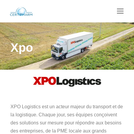
Xpo
XPO Logistics est un acteur majeur du transport et de
la logistique. Chaque jour, ses équipes conçoivent
des solutions sur mesure pour répondre aux besoins
des entreprises, de la PME locale aux grands