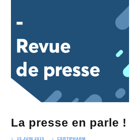
La presse en parle !
15 JUIN 2015
CERTIPHARM