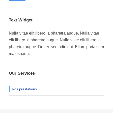
Text Widget
Nulla vitae elit libero, a pharetra augue. Nulla vitae
elit libero, a pharetra augue. Nulla vitae elit libero, a
pharetra augue. Donec sed odio dui. Etiam porta sem
malesuada.
Our Services
Nos prestations