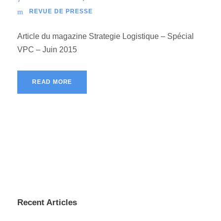
REVUE DE PRESSE
Article du magazine Strategie Logistique – Spécial
VPC – Juin 2015
READ MORE
Recent Articles