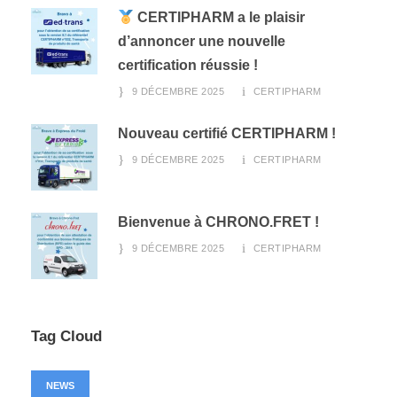
CERTIPHARM a le plaisir
d’annoncer une nouvelle
certification réussie !
9 DÉCEMBRE 2025
CERTIPHARM
Nouveau certifié CERTIPHARM !
9 DÉCEMBRE 2025
CERTIPHARM
Bienvenue à CHRONO.FRET !
9 DÉCEMBRE 2025
CERTIPHARM
Tag Cloud
NEWS