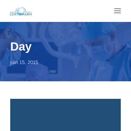
Day
juin 15, 2015