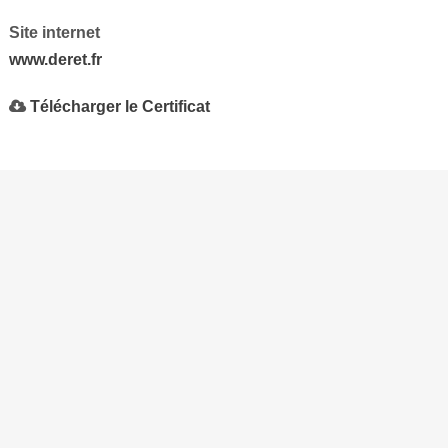
Site internet
www.deret.fr
Télécharger le Certificat