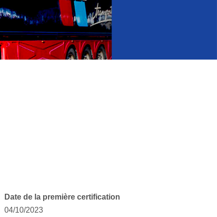
Date de la première certification
04/10/2023