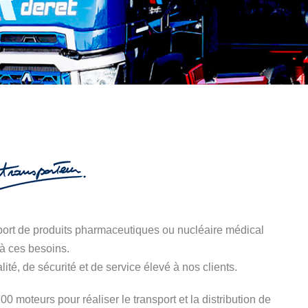
port de produits pharmaceutiques ou nucléaire médical
à ces besoins.
, de sécurité et de service élevé à nos clients.
moteurs pour réaliser le transport et la distribution de