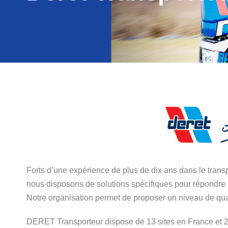
Forts d’une expérience de plus de dix ans dans le trans
nous disposons de solutions spécifiques pour répondre 
Notre organisation permet de proposer un niveau de qualité
DERET Transporteur dispose de 13 sites en France et 200 