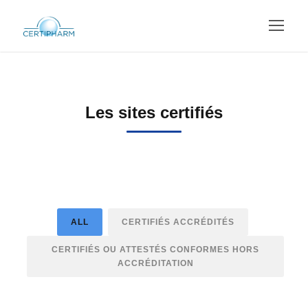
Les sites certifiés
ALL
CERTIFIÉS ACCRÉDITÉS
CERTIFIÉS OU ATTESTÉS CONFORMES HORS
ACCRÉDITATION