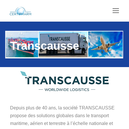
Transcausse
Depuis plus de 40 ans, la société TRANSCAUSSE
propose des solutions globales dans le transport
maritime, aérien et terrestre à l’échelle nationale et