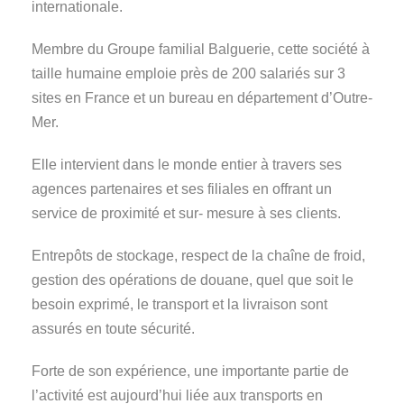
internationale.
Membre du Groupe familial Balguerie, cette société à
taille humaine emploie près de 200 salariés sur 3
sites en France et un bureau en département d’Outre-
Mer.
Elle intervient dans le monde entier à travers ses
agences partenaires et ses filiales en offrant un
service de proximité et sur- mesure à ses clients.
Entrepôts de stockage, respect de la chaîne de froid,
gestion des opérations de douane, quel que soit le
besoin exprimé, le transport et la livraison sont
assurés en toute sécurité.
Forte de son expérience, une importante partie de
l’activité est aujourd’hui liée aux transports en