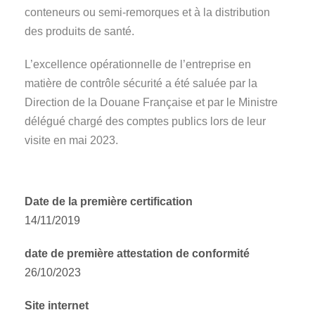
conteneurs ou semi-remorques et à la distribution
des produits de santé.
L’excellence opérationnelle de l’entreprise en
matière de contrôle sécurité a été saluée par la
Direction de la Douane Française et par le Ministre
délégué chargé des comptes publics lors de leur
visite en mai 2023.
Date de la première certification
14/11/2019
date de première attestation de conformité
26/10/2023
Site internet