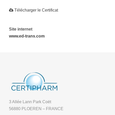
Télécharger le Certificat
Site internet
www.ed-trans.com
3 Allée Lann Park Coët
56880 PLOEREN – FRANCE