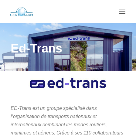
Ed-Trans
ED-Trans est un groupe spécialisé dans
l’organisation de transports nationaux et
internationaux combinant les modes routiers,
maritimes et aériens. Grâce à ses 110 collaborateurs