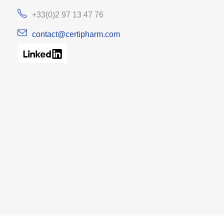
+33(0)2 97 13 47 76
contact@certipharm.com