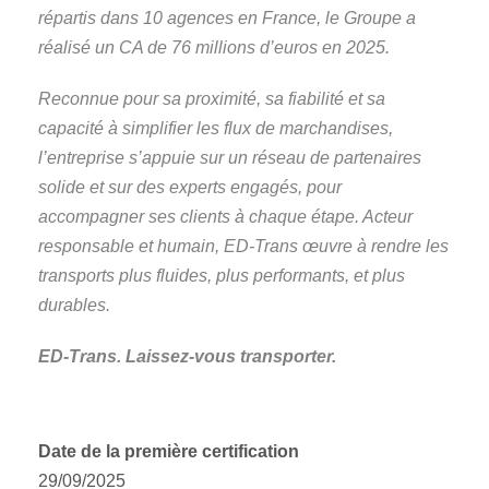
répartis dans 10 agences en France, le Groupe a
réalisé un CA de 76 millions d’euros en 2025.
Reconnue pour sa proximité, sa fiabilité et sa
capacité à simplifier les flux de marchandises,
l’entreprise s’appuie sur un réseau de partenaires
solide et sur des experts engagés, pour
accompagner ses clients à chaque étape. Acteur
responsable et humain, ED-Trans œuvre à rendre les
transports plus fluides, plus performants, et plus
durables.
ED-Trans. Laissez-vous transporter.
Date de la première certification
29/09/2025