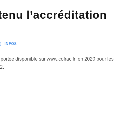
enu l’accréditation
INFOS
portée disponible sur www.cofrac.fr en 2020 pour les
32.