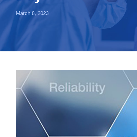
March 8, 2023