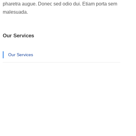
pharetra augue. Donec sed odio dui. Etiam porta sem
malesuada.
Our Services
Our Services