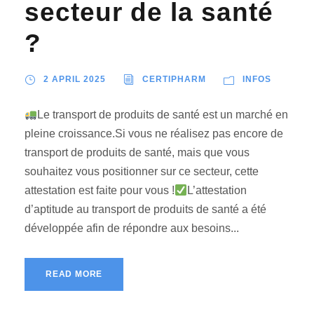
secteur de la santé
?
2 APRIL 2025
CERTIPHARM
INFOS
Le transport de produits de santé est un marché en
pleine croissance.Si vous ne réalisez pas encore de
transport de produits de santé, mais que vous
souhaitez vous positionner sur ce secteur, cette
attestation est faite pour vous !
L’attestation
d’aptitude au transport de produits de santé a été
développée afin de répondre aux besoins...
READ MORE