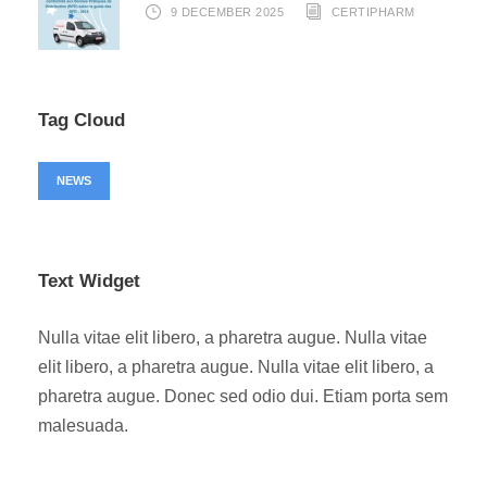
9 DECEMBER 2025
CERTIPHARM
Tag Cloud
NEWS
Text Widget
Nulla vitae elit libero, a pharetra augue. Nulla vitae
elit libero, a pharetra augue. Nulla vitae elit libero, a
pharetra augue. Donec sed odio dui. Etiam porta sem
malesuada.