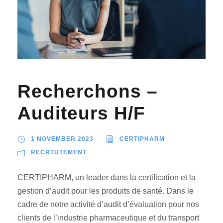
Recherchons –
Auditeurs H/F
1 NOVEMBER 2023
CERTIPHARM
RECRTUTEMENT
CERTIPHARM, un leader dans la certification et la
gestion d’audit pour les produits de santé. Dans le
cadre de notre activité d’audit d’évaluation pour nos
clients de l’industrie pharmaceutique et du transport