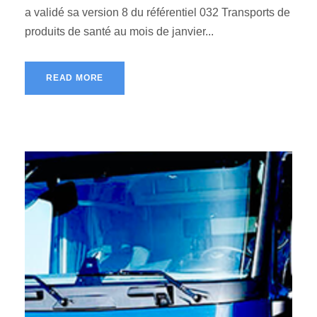
a validé sa version 8 du référentiel 032 Transports de
produits de santé au mois de janvier...
READ MORE