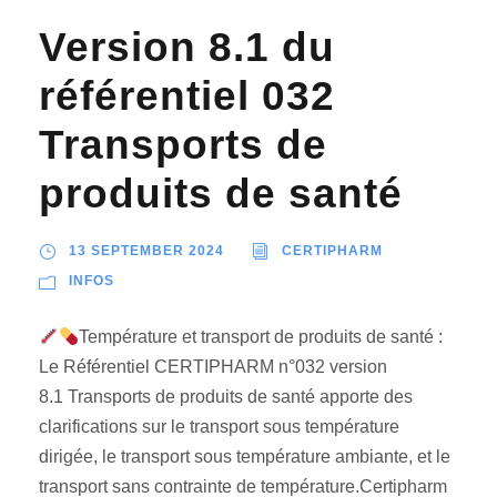
Version 8.1 du
référentiel 032
Transports de
produits de santé
13 SEPTEMBER 2024
CERTIPHARM
INFOS
Température et transport de produits de santé :
Le Référentiel CERTIPHARM n°032 version
8.1 Transports de produits de santé apporte des
clarifications sur le transport sous température
dirigée, le transport sous température ambiante, et le
transport sans contrainte de température.Certipharm