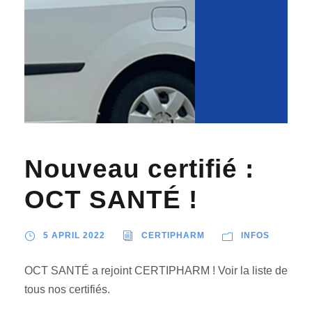
Nouveau certifié :
OCT SANTÉ !
5 APRIL 2022
CERTIPHARM
INFOS
OCT SANTÉ a rejoint CERTIPHARM ! Voir la liste de
tous nos certifiés.