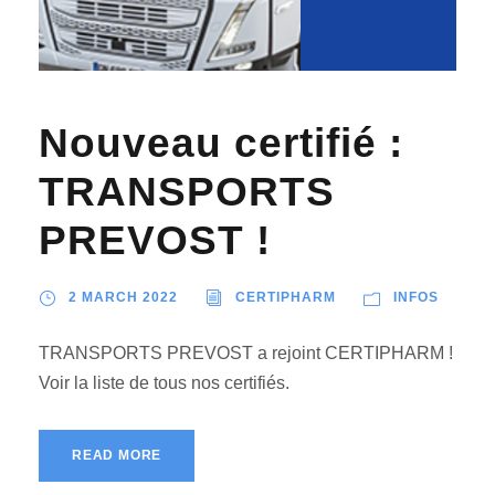
Nouveau certifié :
TRANSPORTS
PREVOST !
2 MARCH 2022
CERTIPHARM
INFOS
TRANSPORTS PREVOST a rejoint CERTIPHARM !
Voir la liste de tous nos certifiés.
READ MORE