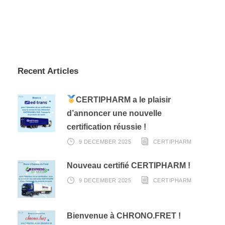
Recent Articles
CERTIPHARM a le plaisir
d’annoncer une nouvelle
certification réussie !
9 DECEMBER 2025
CERTIPHARM
Nouveau certifié CERTIPHARM !
9 DECEMBER 2025
CERTIPHARM
Bienvenue à CHRONO.FRET !