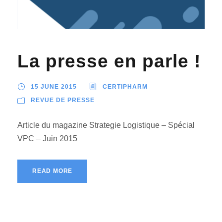
La presse en parle !
15 JUNE 2015
CERTIPHARM
REVUE DE PRESSE
Article du magazine Strategie Logistique – Spécial
VPC – Juin 2015
READ MORE