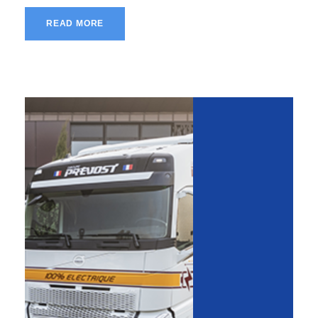
READ MORE