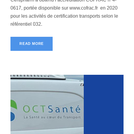
0617, portée disponible sur www.cofrac.fr en 2020
pour les activités de certification transports selon le
référentiel 032.
READ MORE