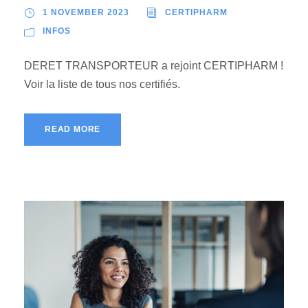
1 NOVEMBER 2023
CERTIPHARM
INFOS
DERET TRANSPORTEUR a rejoint CERTIPHARM !
Voir la liste de tous nos certifiés.
READ MORE