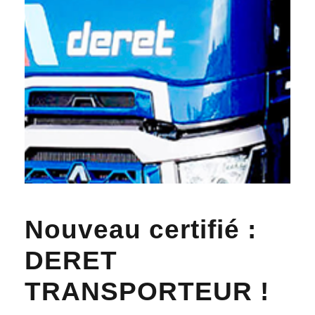
Nouveau certifié :
DERET
TRANSPORTEUR !