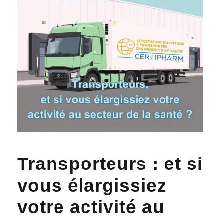
Transporteurs : et si
vous élargissiez
votre activité au