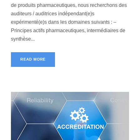
de produits pharmaceutiques, nous recherchons des
auditeurs / auditrices indépendant(e)s
expérimenté(e)s dans les domaines suivants : –
Principes actifs pharmaceutiques, intermédiaires de
synthèse...
READ MORE